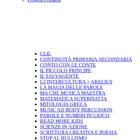
CLIL
CONTINUITÀ PRIMARIA-SECONDARIA
CONTO CON LE CONTE
IL PICCOLO PRINCIPE
IL SALVAGENTE
L2 INTERCULTURA + AKELIUS
LA MAGIA DELLE PAROLE
MA CHE MUSICA MAESTRA
MATEMATICA SUPERPIATTA
MITOLOGIA GRECA
MUSIC AD BODY PERCUSSION
PAROLE E NUMERI IN GIOCO
READ MORE KIDS
SCIENZE IN AZIONE
SCRITTURA CREATIVA E POESIA
STOP AL BULLISMO