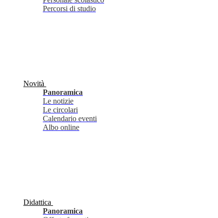
Percorsi di studio
Novità
Panoramica
Le notizie
Le circolari
Calendario eventi
Albo online
Didattica
Panoramica