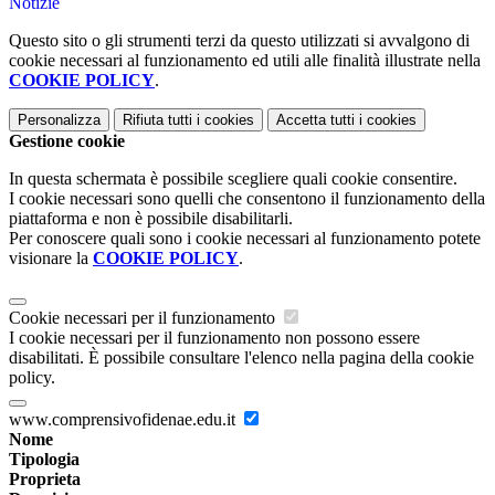
Notizie
Questo sito o gli strumenti terzi da questo utilizzati si avvalgono di
cookie necessari al funzionamento ed utili alle finalità illustrate nella
COOKIE POLICY
.
Personalizza
Rifiuta tutti
i cookies
Accetta tutti
i cookies
Gestione cookie
In questa schermata è possibile scegliere quali cookie consentire.
I cookie necessari sono quelli che consentono il funzionamento della
piattaforma e non è possibile disabilitarli.
Per conoscere quali sono i cookie necessari al funzionamento potete
visionare la
COOKIE POLICY
.
Cookie necessari per il funzionamento
I cookie necessari per il funzionamento non possono essere
disabilitati. È possibile consultare l'elenco nella pagina della cookie
policy.
www.comprensivofidenae.edu.it
Nome
Tipologia
Proprieta