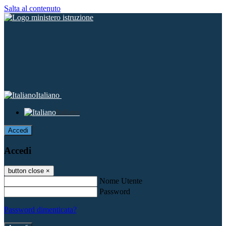
Salta al contenuto
Italiano
Italiano
Accedi
Accedi
button close
×
Nome Utente
Password
Password dimenticata?