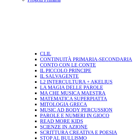
CLIL
CONTINUITÀ PRIMARIA-SECONDARIA
CONTO CON LE CONTE
IL PICCOLO PRINCIPE
IL SALVAGENTE
L2 INTERCULTURA + AKELIUS
LA MAGIA DELLE PAROLE
MA CHE MUSICA MAESTRA
MATEMATICA SUPERPIATTA
MITOLOGIA GRECA
MUSIC AD BODY PERCUSSION
PAROLE E NUMERI IN GIOCO
READ MORE KIDS
SCIENZE IN AZIONE
SCRITTURA CREATIVA E POESIA
STOP AL BULLISMO