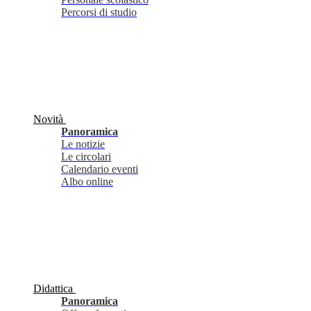
Percorsi di studio
Novità
Panoramica
Le notizie
Le circolari
Calendario eventi
Albo online
Didattica
Panoramica