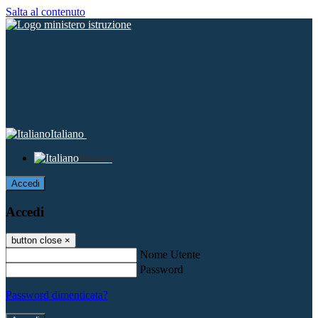
Salta al contenuto
Italiano
Italiano
Accedi
Accedi
button close
×
Nome Utente
Password
Password dimenticata?