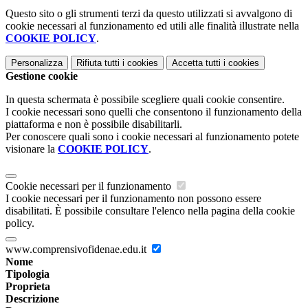
Questo sito o gli strumenti terzi da questo utilizzati si avvalgono di
cookie necessari al funzionamento ed utili alle finalità illustrate nella
COOKIE POLICY
.
Personalizza
Rifiuta tutti
i cookies
Accetta tutti
i cookies
Gestione cookie
In questa schermata è possibile scegliere quali cookie consentire.
I cookie necessari sono quelli che consentono il funzionamento della
piattaforma e non è possibile disabilitarli.
Per conoscere quali sono i cookie necessari al funzionamento potete
visionare la
COOKIE POLICY
.
Cookie necessari per il funzionamento
I cookie necessari per il funzionamento non possono essere
disabilitati. È possibile consultare l'elenco nella pagina della cookie
policy.
www.comprensivofidenae.edu.it
Nome
Tipologia
Proprieta
Descrizione