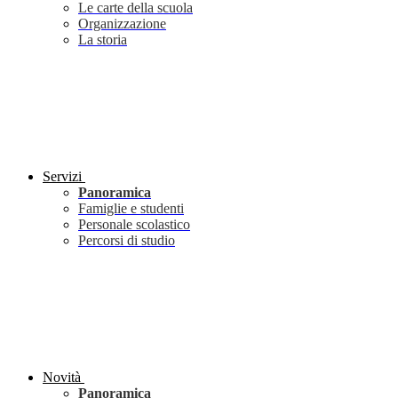
Le carte della scuola
Organizzazione
La storia
Servizi
Panoramica
Famiglie e studenti
Personale scolastico
Percorsi di studio
Novità
Panoramica