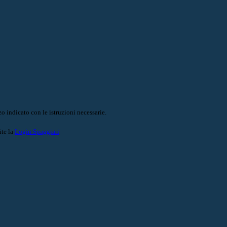
o indicato con le istruzioni necessarie.
ite la
Login Spaggiari