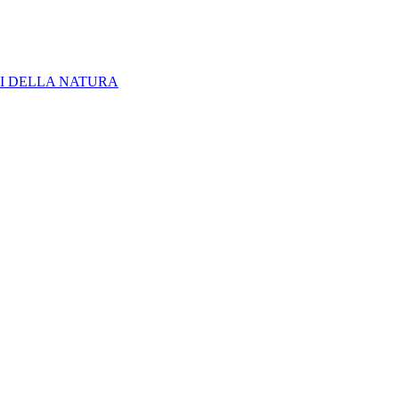
I DELLA NATURA