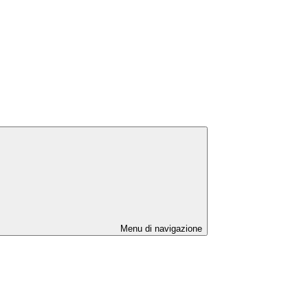
S
Menu di navigazione