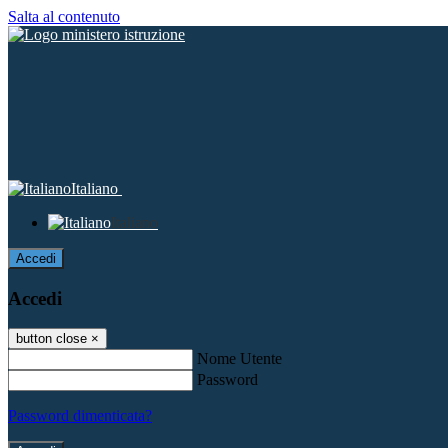
Salta al contenuto
Italiano
Italiano
Accedi
Accedi
button close
×
Nome Utente
Password
Password dimenticata?