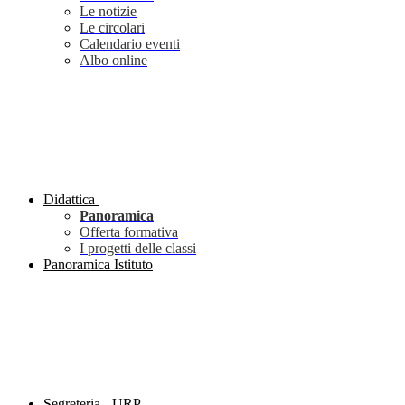
Le notizie
Le circolari
Calendario eventi
Albo online
Didattica
Panoramica
Offerta formativa
I progetti delle classi
Panoramica Istituto
Segreteria - URP