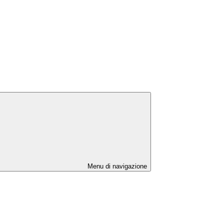
Menu di navigazione