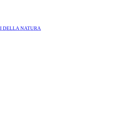
I DELLA NATURA