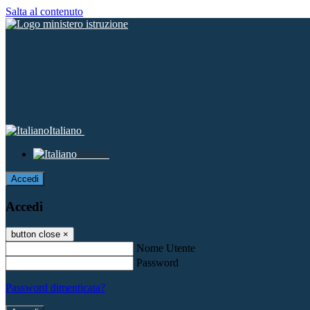
Salta al contenuto
Italiano
Italiano
Accedi
Accedi
button close
×
Nome Utente
Password
Password dimenticata?