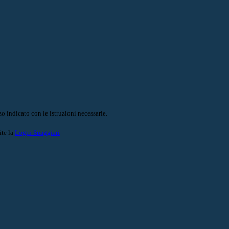
o indicato con le istruzioni necessarie.
ite la
Login Spaggiari