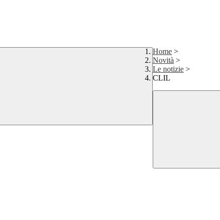
Home
>
Novità
>
Le notizie
>
CLIL