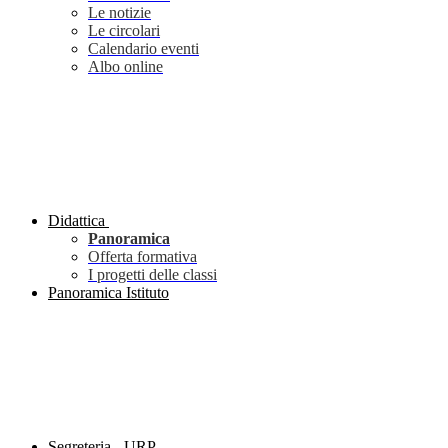
Le notizie
Le circolari
Calendario eventi
Albo online
Didattica
Panoramica
Offerta formativa
I progetti delle classi
Panoramica Istituto
Segreteria - URP