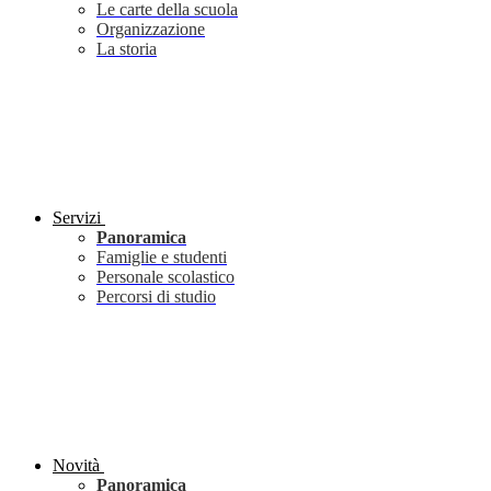
Le carte della scuola
Organizzazione
La storia
Servizi
Panoramica
Famiglie e studenti
Personale scolastico
Percorsi di studio
Novità
Panoramica