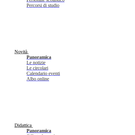
Percorsi di studio
Novità
Panoramica
Le notizie
Le circolari
Calendario eventi
Albo online
Didattica
Panoramica