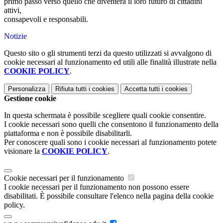
primo passo verso quello che diventerà il loro futuro di cittadini
attivi,
consapevoli e responsabili.
Notizie
Questo sito o gli strumenti terzi da questo utilizzati si avvalgono di
cookie necessari al funzionamento ed utili alle finalità illustrate nella
COOKIE POLICY
.
Personalizza
Rifiuta tutti
i cookies
Accetta tutti
i cookies
Gestione cookie
In questa schermata è possibile scegliere quali cookie consentire.
I cookie necessari sono quelli che consentono il funzionamento della
piattaforma e non è possibile disabilitarli.
Per conoscere quali sono i cookie necessari al funzionamento potete
visionare la
COOKIE POLICY
.
Cookie necessari per il funzionamento
I cookie necessari per il funzionamento non possono essere
disabilitati. È possibile consultare l'elenco nella pagina della cookie
policy.