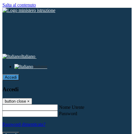
Salta al contenuto
Italiano
Italiano
Accedi
Accedi
button close
×
Nome Utente
Password
Password dimenticata?