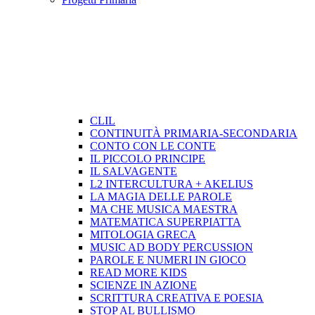
CLIL
CONTINUITÀ PRIMARIA-SECONDARIA
CONTO CON LE CONTE
IL PICCOLO PRINCIPE
IL SALVAGENTE
L2 INTERCULTURA + AKELIUS
LA MAGIA DELLE PAROLE
MA CHE MUSICA MAESTRA
MATEMATICA SUPERPIATTA
MITOLOGIA GRECA
MUSIC AD BODY PERCUSSION
PAROLE E NUMERI IN GIOCO
READ MORE KIDS
SCIENZE IN AZIONE
SCRITTURA CREATIVA E POESIA
STOP AL BULLISMO