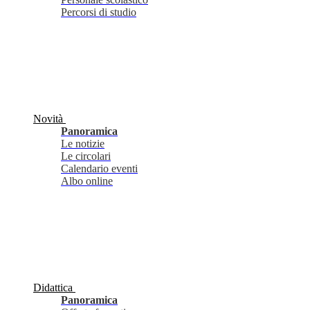
Percorsi di studio
Novità
Panoramica
Le notizie
Le circolari
Calendario eventi
Albo online
Didattica
Panoramica