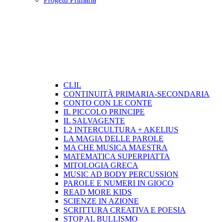
CLIL
CONTINUITÀ PRIMARIA-SECONDARIA
CONTO CON LE CONTE
IL PICCOLO PRINCIPE
IL SALVAGENTE
L2 INTERCULTURA + AKELIUS
LA MAGIA DELLE PAROLE
MA CHE MUSICA MAESTRA
MATEMATICA SUPERPIATTA
MITOLOGIA GRECA
MUSIC AD BODY PERCUSSION
PAROLE E NUMERI IN GIOCO
READ MORE KIDS
SCIENZE IN AZIONE
SCRITTURA CREATIVA E POESIA
STOP AL BULLISMO