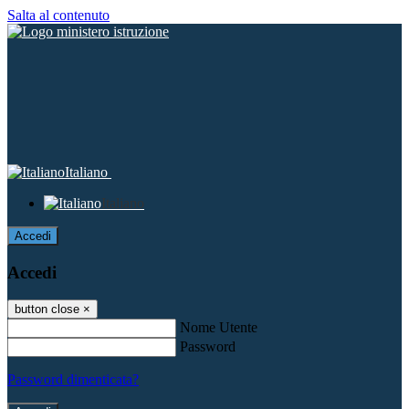
Salta al contenuto
Italiano
Italiano
Accedi
Accedi
button close
×
Nome Utente
Password
Password dimenticata?