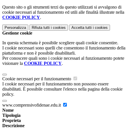
Questo sito o gli strumenti terzi da questo utilizzati si avvalgono di
cookie necessari al funzionamento ed utili alle finalità illustrate nella
COOKIE POLICY
.
Personalizza
Rifiuta tutti
i cookies
Accetta tutti
i cookies
Gestione cookie
In questa schermata è possibile scegliere quali cookie consentire.
I cookie necessari sono quelli che consentono il funzionamento della
piattaforma e non è possibile disabilitarli.
Per conoscere quali sono i cookie necessari al funzionamento potete
visionare la
COOKIE POLICY
.
Cookie necessari per il funzionamento
I cookie necessari per il funzionamento non possono essere
disabilitati. È possibile consultare l'elenco nella pagina della cookie
policy.
www.comprensivofidenae.edu.it
Nome
Tipologia
Proprieta
Descrizione