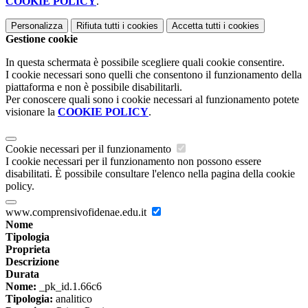
COOKIE POLICY
.
Personalizza
Rifiuta tutti
i cookies
Accetta tutti
i cookies
Gestione cookie
In questa schermata è possibile scegliere quali cookie consentire.
I cookie necessari sono quelli che consentono il funzionamento della
piattaforma e non è possibile disabilitarli.
Per conoscere quali sono i cookie necessari al funzionamento potete
visionare la
COOKIE POLICY
.
Cookie necessari per il funzionamento
I cookie necessari per il funzionamento non possono essere
disabilitati. È possibile consultare l'elenco nella pagina della cookie
policy.
www.comprensivofidenae.edu.it
Nome
Tipologia
Proprieta
Descrizione
Durata
Nome:
_pk_id.1.66c6
Tipologia:
analitico