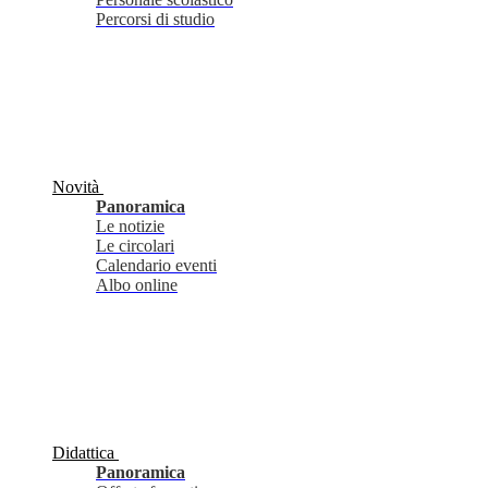
Percorsi di studio
Novità
Panoramica
Le notizie
Le circolari
Calendario eventi
Albo online
Didattica
Panoramica