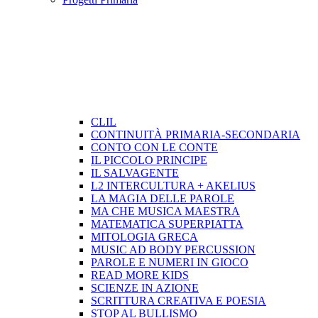
CLIL
CONTINUITÀ PRIMARIA-SECONDARIA
CONTO CON LE CONTE
IL PICCOLO PRINCIPE
IL SALVAGENTE
L2 INTERCULTURA + AKELIUS
LA MAGIA DELLE PAROLE
MA CHE MUSICA MAESTRA
MATEMATICA SUPERPIATTA
MITOLOGIA GRECA
MUSIC AD BODY PERCUSSION
PAROLE E NUMERI IN GIOCO
READ MORE KIDS
SCIENZE IN AZIONE
SCRITTURA CREATIVA E POESIA
STOP AL BULLISMO