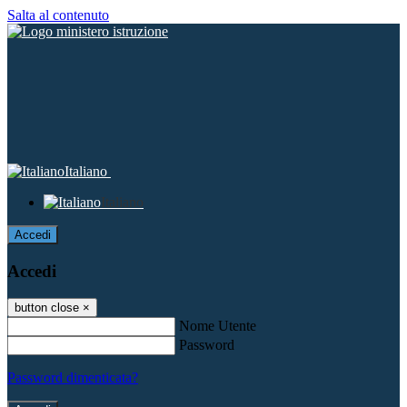
Salta al contenuto
Italiano
Italiano
Accedi
Accedi
button close
×
Nome Utente
Password
Password dimenticata?