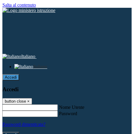
Salta al contenuto
Italiano
Italiano
Accedi
Accedi
button close
×
Nome Utente
Password
Password dimenticata?