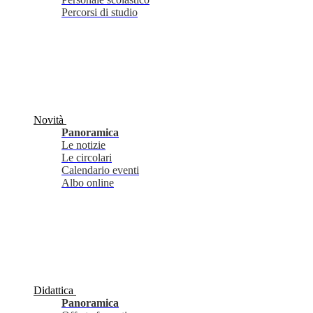
Percorsi di studio
Novità
Panoramica
Le notizie
Le circolari
Calendario eventi
Albo online
Didattica
Panoramica