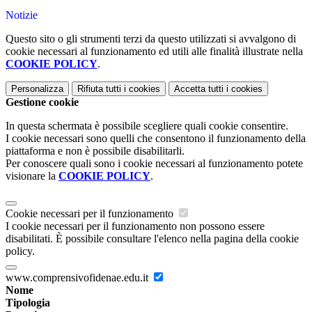
Notizie
Questo sito o gli strumenti terzi da questo utilizzati si avvalgono di
cookie necessari al funzionamento ed utili alle finalità illustrate nella
COOKIE POLICY
.
Personalizza
Rifiuta tutti
i cookies
Accetta tutti
i cookies
Gestione cookie
In questa schermata è possibile scegliere quali cookie consentire.
I cookie necessari sono quelli che consentono il funzionamento della
piattaforma e non è possibile disabilitarli.
Per conoscere quali sono i cookie necessari al funzionamento potete
visionare la
COOKIE POLICY
.
Cookie necessari per il funzionamento
I cookie necessari per il funzionamento non possono essere
disabilitati. È possibile consultare l'elenco nella pagina della cookie
policy.
www.comprensivofidenae.edu.it
Nome
Tipologia