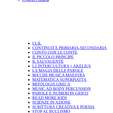
CLIL
CONTINUITÀ PRIMARIA-SECONDARIA
CONTO CON LE CONTE
IL PICCOLO PRINCIPE
IL SALVAGENTE
L2 INTERCULTURA + AKELIUS
LA MAGIA DELLE PAROLE
MA CHE MUSICA MAESTRA
MATEMATICA SUPERPIATTA
MITOLOGIA GRECA
MUSIC AD BODY PERCUSSION
PAROLE E NUMERI IN GIOCO
READ MORE KIDS
SCIENZE IN AZIONE
SCRITTURA CREATIVA E POESIA
STOP AL BULLISMO